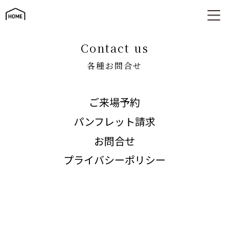
各種お問合せ
contact us
各種お問合せ
ご来場予約
パンフレット請求
お問合せ
プライバシーポリシー